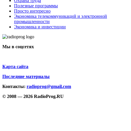
Охрана труда
Полезные программы
Просто интересно
Экономика телекоммуникаций и электронной
промышленности
Экономика и инвестиции
Мы в соцсетях
Карта сайта
Последние материалы
Контакты:
radioprog@gmail.com
© 2008 — 2026 RadioProg.RU