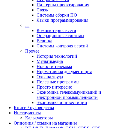
Паттерны проектирования
Связь
Системы сборки ПО
Языки программирования
IT
Компьютерные сети
Операционные системы
Верстка
Системы контроля версий
Прочее
История технологий
Мультимедиа
Новости телекома
Нормативная документация
Охрана труда
Полезные программы
Просто интересно
Экономика телекоммуникаций и
электронной промышленности
Экономика и инвестиции
Книги / руководства
Инструменты
Калькуляторы
Описания / ссылки на магазины