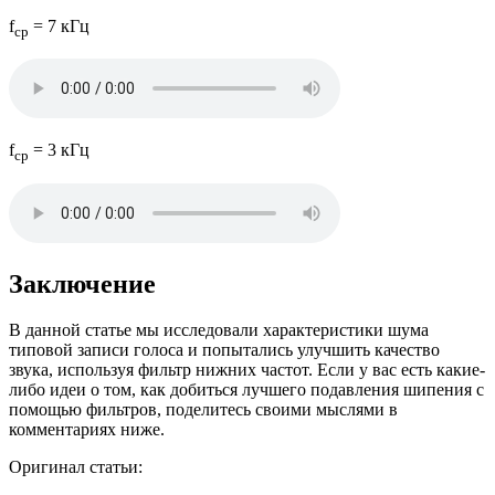
f
= 7 кГц
ср
f
= 3 кГц
ср
Заключение
В данной статье мы исследовали характеристики шума
типовой записи голоса и попытались улучшить качество
звука, используя фильтр нижних частот. Если у вас есть какие-
либо идеи о том, как добиться лучшего подавления шипения с
помощью фильтров, поделитесь своими мыслями в
комментариях ниже.
Оригинал статьи: