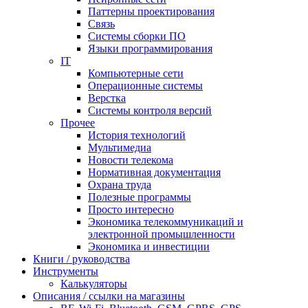
Паттерны проектирования
Связь
Системы сборки ПО
Языки программирования
IT
Компьютерные сети
Операционные системы
Верстка
Системы контроля версий
Прочее
История технологий
Мультимедиа
Новости телекома
Нормативная документация
Охрана труда
Полезные программы
Просто интересно
Экономика телекоммуникаций и
электронной промышленности
Экономика и инвестиции
Книги / руководства
Инструменты
Калькуляторы
Описания / ссылки на магазины