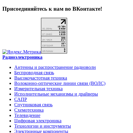
Присоединяйтесь к нам во ВКонтакте!
Радиоэлектроника
Антенны и распространение радиоволн
Беспроводная связь
Высокочастотная техника
Волоконно-оптические линии связи (ВОЛС)
Измерительная техника
Исполнительные механизмы и драйверы
САПР
Спутниковая связь
Схемотехника
Телевидение
Цифровая электроника
Технологии и инструменты
Электронные компоненты