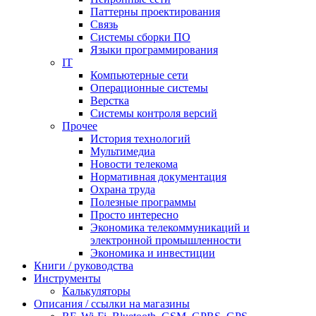
Паттерны проектирования
Связь
Системы сборки ПО
Языки программирования
IT
Компьютерные сети
Операционные системы
Верстка
Системы контроля версий
Прочее
История технологий
Мультимедиа
Новости телекома
Нормативная документация
Охрана труда
Полезные программы
Просто интересно
Экономика телекоммуникаций и
электронной промышленности
Экономика и инвестиции
Книги / руководства
Инструменты
Калькуляторы
Описания / ссылки на магазины