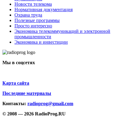
Новости телекома
Нормативная документация
Охрана труда
Полезные программы
Просто интересно
Экономика телекоммуникаций и электронной
промышленности
Экономика и инвестиции
Мы в соцсетях
Карта сайта
Последние материалы
Контакты:
radioprog@gmail.com
© 2008 — 2026 RadioProg.RU