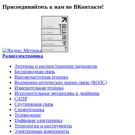
Присоединяйтесь к нам во ВКонтакте!
Радиоэлектроника
Антенны и распространение радиоволн
Беспроводная связь
Высокочастотная техника
Волоконно-оптические линии связи (ВОЛС)
Измерительная техника
Исполнительные механизмы и драйверы
САПР
Спутниковая связь
Схемотехника
Телевидение
Цифровая электроника
Технологии и инструменты
Электронные компоненты