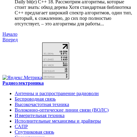
Daily bit(e) C++ 18. Рассмотрим алгоритмы, которые
стоит знать: обход дерева Хотя стандартная библиотека
C++ предлагает широкий спектр алгоритмов, один тип,
который, к сожалению, до сих пор полностью
отсутствует, – это алгоритмы для работы...
Начало
Вперед
Радиоэлектроника
Антенны и распространение радиоволн
Беспроводная связь
Высокочастотная техника
Волоконно-оптические линии связи (ВОЛС)
Измерительная техника
Исполнительные механизмы и драйверы
САПР
Спутниковая связь