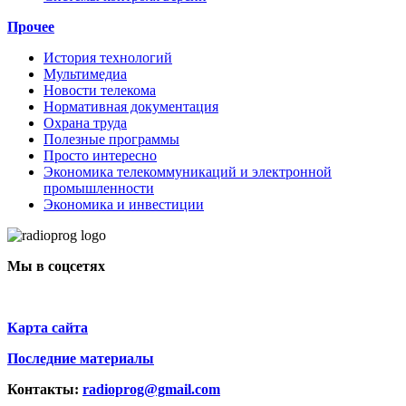
Прочее
История технологий
Мультимедиа
Новости телекома
Нормативная документация
Охрана труда
Полезные программы
Просто интересно
Экономика телекоммуникаций и электронной
промышленности
Экономика и инвестиции
Мы в соцсетях
Карта сайта
Последние материалы
Контакты:
radioprog@gmail.com