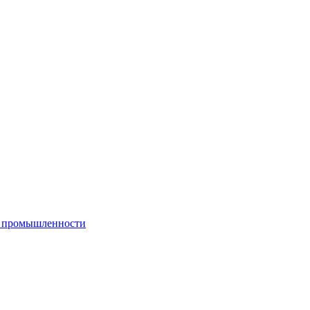
й промышленности