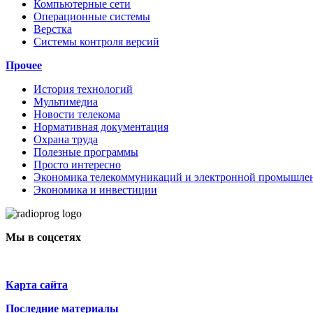
Компьютерные сети
Операционные системы
Верстка
Системы контроля версий
Прочее
История технологий
Мультимедиа
Новости телекома
Нормативная документация
Охрана труда
Полезные программы
Просто интересно
Экономика телекоммуникаций и электронной промышле
Экономика и инвестиции
Мы в соцсетях
Карта сайта
Последние материалы