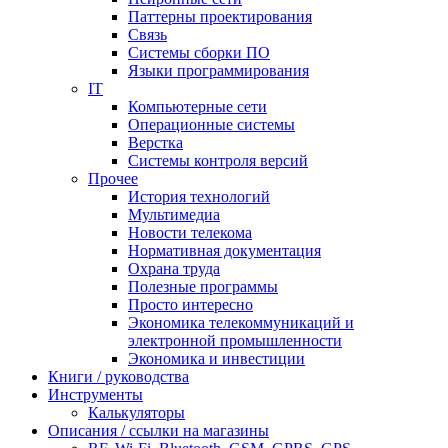
Паттерны проектирования
Связь
Системы сборки ПО
Языки программирования
IT
Компьютерные сети
Операционные системы
Верстка
Системы контроля версий
Прочее
История технологий
Мультимедиа
Новости телекома
Нормативная документация
Охрана труда
Полезные программы
Просто интересно
Экономика телекоммуникаций и
электронной промышленности
Экономика и инвестиции
Книги / руководства
Инструменты
Калькуляторы
Описания / ссылки на магазины