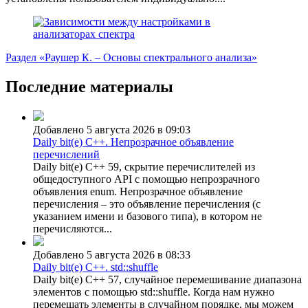
Раздел «Раушер К. – Основы спектрального анализа»
Последние материалы
Добавлено 5 августа 2026 в 09:03
Daily bit(e) C++. Непрозрачное объявление
перечислений
Daily bit(e) C++ 59, скрытие перечислителей из
общедоступного API с помощью непрозрачного
объявления enum. Непрозрачное объявление
перечисления – это объявление перечисления (с
указанием имени и базового типа), в котором не
перечисляются...
Добавлено 5 августа 2026 в 08:33
Daily bit(e) C++. std::shuffle
Daily bit(e) C++ 57, случайное перемешивание диапазона
элементов с помощью std::shuffle. Когда нам нужно
перемешать элементы в случайном порядке, мы можем