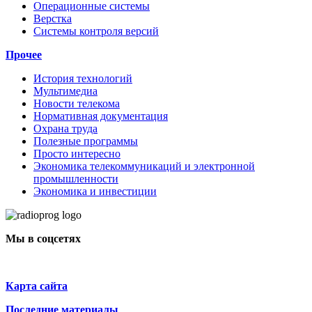
Операционные системы
Верстка
Системы контроля версий
Прочее
История технологий
Мультимедиа
Новости телекома
Нормативная документация
Охрана труда
Полезные программы
Просто интересно
Экономика телекоммуникаций и электронной
промышленности
Экономика и инвестиции
Мы в соцсетях
Карта сайта
Последние материалы