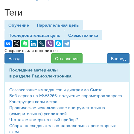
Теги
Обучение
Параллельная цепь
Последовательная цепь
Схемотехника
Сохранить или поделиться
Назад
Оглавление
Вперед
Последние материалы
в разделе Радиоэлектроника
Согласование импедансов и диаграмма Смита
Веб-сервер на ESP8266: получение параметров запроса
Конструкция вольтметра
Практическое использование инструментальных
(измерительных) усилителей
Что такое измерительный прибор?
Сборка последовательно-параллельных резисторных
схем