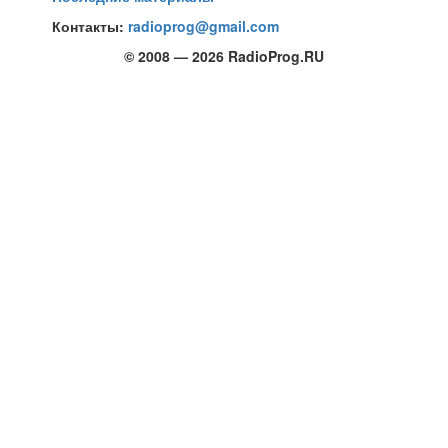
Контакты:
radioprog@gmail.com
© 2008 — 2026 RadioProg.RU