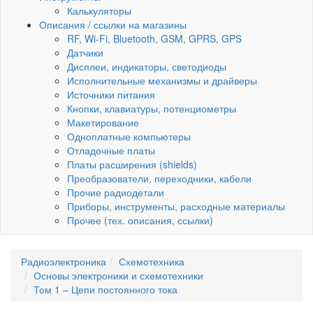
Калькуляторы
Описания / ссылки на магазины
RF, Wi-Fi, Bluetooth, GSM, GPRS, GPS
Датчики
Дисплеи, индикаторы, светодиоды
Исполнительные механизмы и драйверы
Источники питания
Кнопки, клавиатуры, потенциометры
Макетирование
Одноплатные компьютеры
Отладочные платы
Платы расширения (shields)
Преобразователи, переходники, кабели
Прочие радиодетали
Приборы, инструменты, расходные материалы
Прочее (тех. описания, ссылки)
Радиоэлектроника
Схемотехника
Основы электроники и схемотехники
Том 1 – Цепи постоянного тока