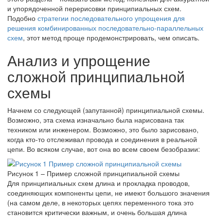
и упорядоченной перерисовки принципиальных схем.
Подобно
стратегии последовательного упрощения для
решения комбинированных последовательно-параллельных
схем
, этот метод проще продемонстрировать, чем описать.
Анализ и упрощение
сложной принципиальной
схемы
Начнем со следующей (запутанной) принципиальной схемы.
Возможно, эта схема изначально была нарисована так
техником или инженером. Возможно, это было зарисовано,
когда кто-то отслеживал провода и соединения в реальной
цепи. Во всяком случае, вот она во всем своем безобразии:
Рисунок 1 – Пример сложной принципиальной схемы
Для принципиальных схем длина и прокладка проводов,
соединяющих компоненты цепи, не имеют большого значения
(на самом деле, в некоторых цепях переменного тока это
становится критически важным, и очень большая длина