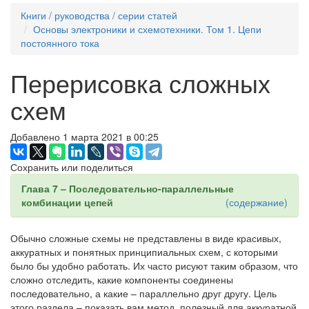
Книги / руководства / серии статей
Основы электроники и схемотехники. Том 1. Цепи
постоянного тока
Перерисовка сложных
схем
Добавлено 1 марта 2021 в 00:25
Сохранить или поделиться
Глава 7 – Последовательно-параллельные
комбинации цепей
(содержание)
Обычно сложные схемы не представлены в виде красивых,
аккуратных и понятных принципиальных схем, с которыми
было бы удобно работать. Их часто рисуют таким образом, что
сложно отследить, какие компоненты соединены
последовательно, а какие – параллельно друг другу. Цель
этого раздела – показать вам метод, полезный для аккуратной