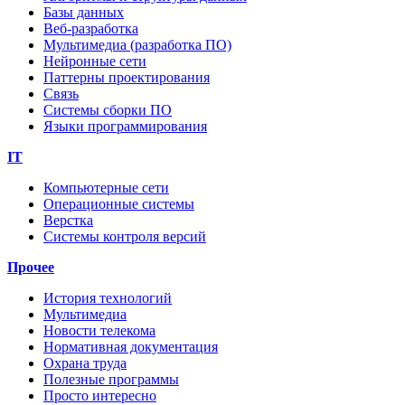
Базы данных
Веб-разработка
Мультимедиа (разработка ПО)
Нейронные сети
Паттерны проектирования
Связь
Системы сборки ПО
Языки программирования
IT
Компьютерные сети
Операционные системы
Верстка
Системы контроля версий
Прочее
История технологий
Мультимедиа
Новости телекома
Нормативная документация
Охрана труда
Полезные программы
Просто интересно