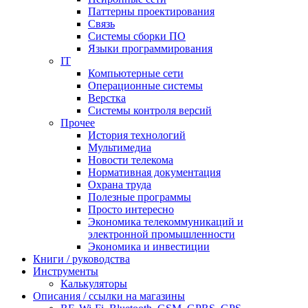
Паттерны проектирования
Связь
Системы сборки ПО
Языки программирования
IT
Компьютерные сети
Операционные системы
Верстка
Системы контроля версий
Прочее
История технологий
Мультимедиа
Новости телекома
Нормативная документация
Охрана труда
Полезные программы
Просто интересно
Экономика телекоммуникаций и
электронной промышленности
Экономика и инвестиции
Книги / руководства
Инструменты
Калькуляторы
Описания / ссылки на магазины