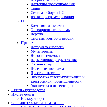
Паттерны проектирования
Связь
Системы сборки ПО
Языки программирования
IT
Компьютерные сети
Операционные системы
Верстка
Системы контроля версий
Прочее
История технологий
Мультимедиа
Новости телекома
Нормативная документация
Охрана труда
Полезные программы
Просто интересно
Экономика телекоммуникаций и
электронной промышленности
Экономика и инвестиции
Книги / руководства
Инструменты
Калькуляторы
Описания / ссылки на магазины