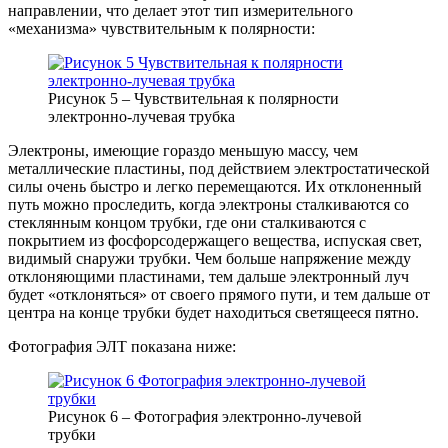
направлении, что делает этот тип измерительного
«механизма» чувствительным к полярности:
Рисунок 5 – Чувствительная к полярности
электронно-лучевая трубка
Электроны, имеющие гораздо меньшую массу, чем
металлические пластины, под действием электростатической
силы очень быстро и легко перемещаются. Их отклоненный
путь можно проследить, когда электроны сталкиваются со
стеклянным концом трубки, где они сталкиваются с
покрытием из фосфорсодержащего вещества, испуская свет,
видимый снаружи трубки. Чем больше напряжение между
отклоняющими пластинами, тем дальше электронный луч
будет «отклоняться» от своего прямого пути, и тем дальше от
центра на конце трубки будет находиться светящееся пятно.
Фотография ЭЛТ показана ниже:
Рисунок 6 – Фотография электронно-лучевой
трубки