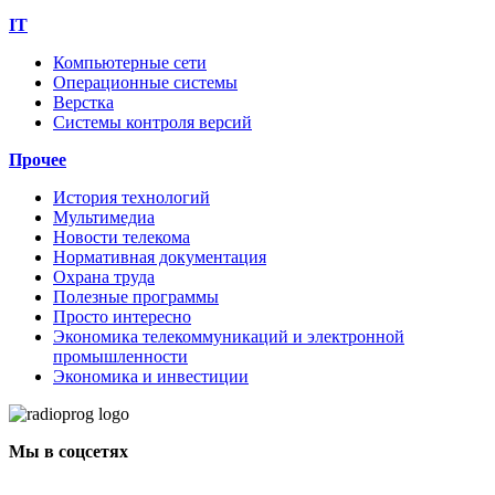
IT
Компьютерные сети
Операционные системы
Верстка
Системы контроля версий
Прочее
История технологий
Мультимедиа
Новости телекома
Нормативная документация
Охрана труда
Полезные программы
Просто интересно
Экономика телекоммуникаций и электронной
промышленности
Экономика и инвестиции
Мы в соцсетях