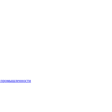
й промышленности