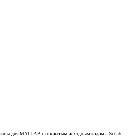
ативы для MATLAB с открытым исходным кодом – Scilab.