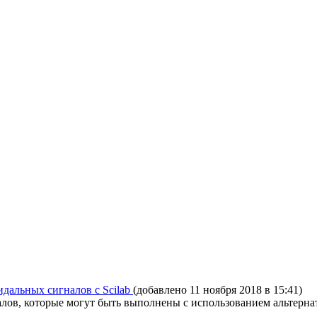
дальных сигналов с Scilab
(добавлено 11 ноября 2018 в 15:41)
алов, которые могут быть выполнены с использованием альтерн