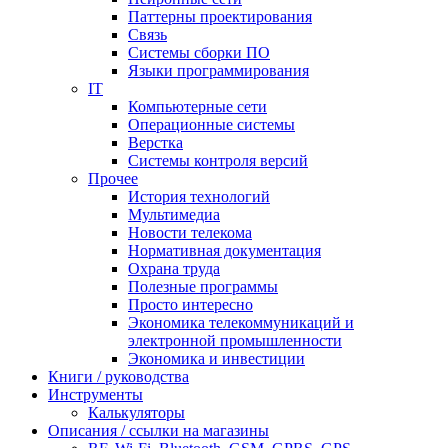
Паттерны проектирования
Связь
Системы сборки ПО
Языки программирования
IT
Компьютерные сети
Операционные системы
Верстка
Системы контроля версий
Прочее
История технологий
Мультимедиа
Новости телекома
Нормативная документация
Охрана труда
Полезные программы
Просто интересно
Экономика телекоммуникаций и
электронной промышленности
Экономика и инвестиции
Книги / руководства
Инструменты
Калькуляторы
Описания / ссылки на магазины