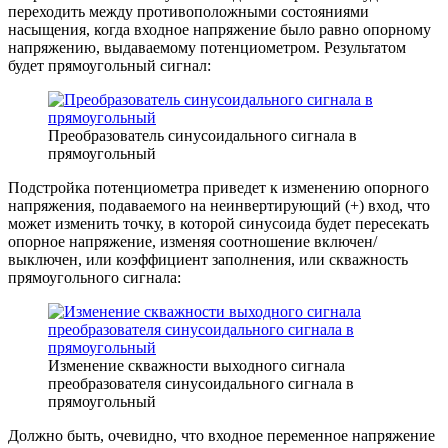
переходить между противоположными состояниями
насыщения, когда входное напряжение было равно опорному
напряжению, выдаваемому потенциометром. Результатом
будет прямоугольный сигнал:
Преобразователь синусоидального сигнала в
прямоугольный
Подстройка потенциометра приведет к изменению опорного
напряжения, подаваемого на неинвертирующий (+) вход, что
может изменить точку, в которой синусоида будет пересекать
опорное напряжение, изменяя соотношение включен/
выключен, или коэффициент заполнения, или скважность
прямоугольного сигнала:
Изменение скважности выходного сигнала
преобразователя синусоидального сигнала в
прямоугольный
Должно быть, очевидно, что входное переменное напряжение