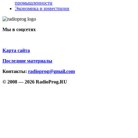
промышленности
Экономика и инвестиции
Мы в соцсетях
Карта сайта
Последние материалы
Контакты:
radioprog@gmail.com
© 2008 — 2026 RadioProg.RU