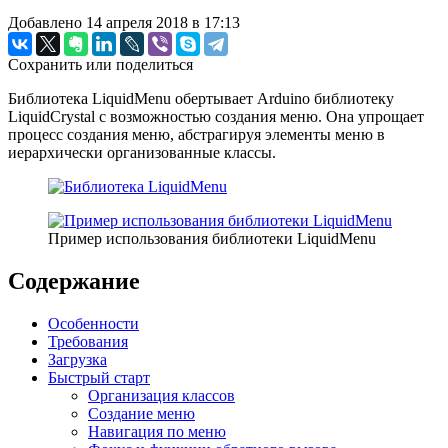
Добавлено 14 апреля 2018 в 17:13
Сохранить или поделиться
Библиотека LiquidMenu обертывает Arduino библиотеку
LiquidCrystal с возможностью создания меню. Она упрощает
процесс создания меню, абстрагируя элементы меню в
иерархически организованные классы.
Пример использования библиотеки LiquidMenu
Содержание
Особенности
Требования
Загрузка
Быстрый старт
Организация классов
Создание меню
Навигация по меню