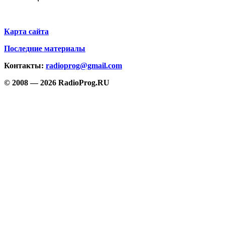
Карта сайта
Последние материалы
Контакты:
radioprog@gmail.com
© 2008 — 2026 RadioProg.RU