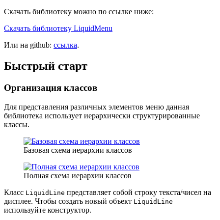
Скачать библиотеку можно по ссылке ниже:
Скачать библиотеку LiquidMenu
Или на github:
ссылка
.
Быстрый старт
Организация классов
Для представления различных элементов меню данная
библиотека использует иерархически структурированные
классы.
Базовая схема иерархии классов
Полная схема иерархии классов
Класс
представляет собой строку текста/чисел на
LiquidLine
дисплее. Чтобы создать новый объект
LiquidLine
используйте конструктор.