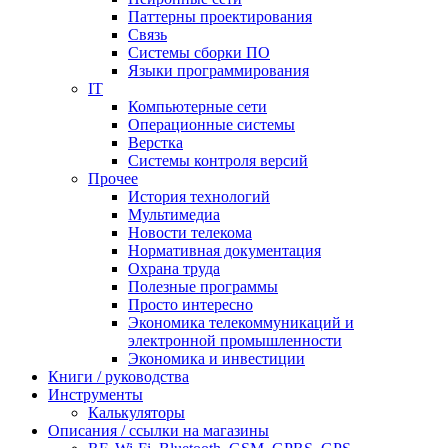
Паттерны проектирования
Связь
Системы сборки ПО
Языки программирования
IT
Компьютерные сети
Операционные системы
Верстка
Системы контроля версий
Прочее
История технологий
Мультимедиа
Новости телекома
Нормативная документация
Охрана труда
Полезные программы
Просто интересно
Экономика телекоммуникаций и
электронной промышленности
Экономика и инвестиции
Книги / руководства
Инструменты
Калькуляторы
Описания / ссылки на магазины