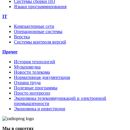
Системы сборки ПО
Языки программирования
IT
Компьютерные сети
Операционные системы
Верстка
Системы контроля версий
Прочее
История технологий
Мультимедиа
Новости телекома
Нормативная документация
Охрана труда
Полезные программы
Просто интересно
Экономика телекоммуникаций и электронной
промышленности
Экономика и инвестиции
Мы в соцсетях