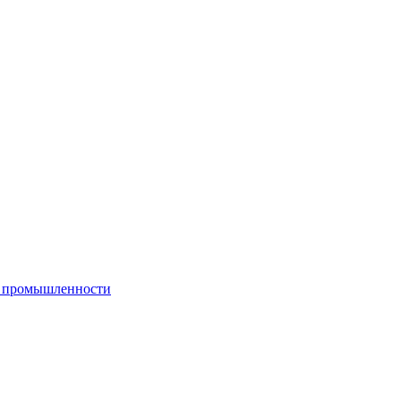
й промышленности