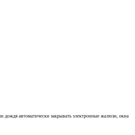
ии дождя автоматически закрывать электронные жалюзи, окна