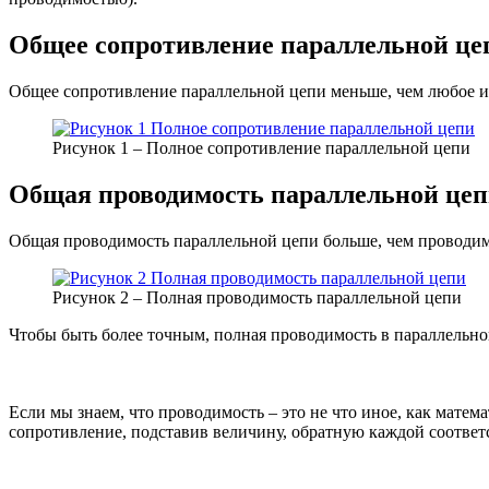
Общее сопротивление параллельной це
Общее сопротивление параллельной цепи меньше, чем любое из
Рисунок 1 – Полное сопротивление параллельной цепи
Общая проводимость параллельной це
Общая проводимость параллельной цепи больше, чем проводимо
Рисунок 2 – Полная проводимость параллельной цепи
Чтобы быть более точным, полная проводимость в параллельно
Если мы знаем, что проводимость – это не что иное, как мате
сопротивление, подставив величину, обратную каждой соотве