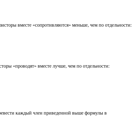
зисторы вместе «сопротивляются» меньше, чем по отдельности:
торы «проводят» вместе лучше, чем по отдельности:
перевести каждый член приведенной выше формулы в