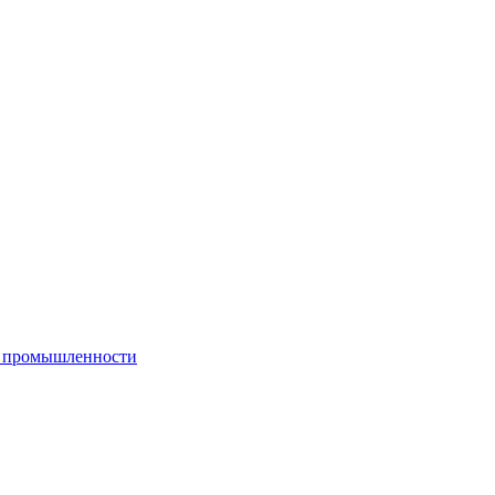
й промышленности