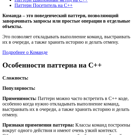
Паттерн Посетитель на C++
Команда – это поведенческий паттерн, позволяющий
заворачивать запросы или простые операции в отдельные
объекты.
Это позволяет откладывать выполнение команд, выстраивать
их в очереди, а также хранить историю и делать отмену.
Подробнее о Команде
Особенности паттерна на C++
Сложность:
Популярность:
Применимость:
Паттерн можно часто встретить в C++ коде,
особенно когда нужно откладывать выполнение команд,
выстраивать их в очереди, а также хранить историю и делать
отмену.
Признаки применения паттерна:
Классы команд построены
вокруг одного действия и имеют очень узкий контекст.