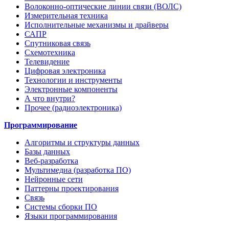
Волоконно-оптические линии связи (ВОЛС)
Измерительная техника
Исполнительные механизмы и драйверы
САПР
Спутниковая связь
Схемотехника
Телевидение
Цифровая электроника
Технологии и инструменты
Электронные компоненты
А что внутри?
Прочее (радиоэлектроника)
Программирование
Алгоритмы и структуры данных
Базы данных
Веб-разработка
Мультимедиа (разработка ПО)
Нейронные сети
Паттерны проектирования
Связь
Системы сборки ПО
Языки программирования