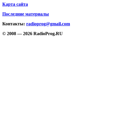
Карта сайта
Последние материалы
Контакты:
radioprog@gmail.com
© 2008 — 2026 RadioProg.RU