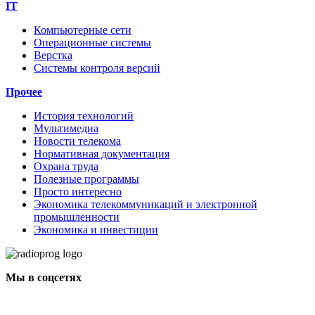
IT
Компьютерные сети
Операционные системы
Верстка
Системы контроля версий
Прочее
История технологий
Мультимедиа
Новости телекома
Нормативная документация
Охрана труда
Полезные программы
Просто интересно
Экономика телекоммуникаций и электронной
промышленности
Экономика и инвестиции
Мы в соцсетях