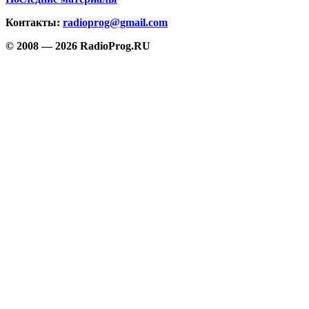
Контакты:
radioprog@gmail.com
© 2008 — 2026 RadioProg.RU