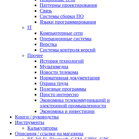
Паттерны проектирования
Связь
Системы сборки ПО
Языки программирования
IT
Компьютерные сети
Операционные системы
Верстка
Системы контроля версий
Прочее
История технологий
Мультимедиа
Новости телекома
Нормативная документация
Охрана труда
Полезные программы
Просто интересно
Экономика телекоммуникаций и
электронной промышленности
Экономика и инвестиции
Книги / руководства
Инструменты
Калькуляторы
Описания / ссылки на магазины