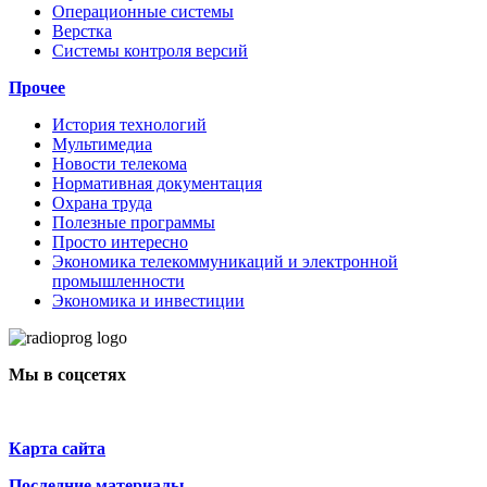
Операционные системы
Верстка
Системы контроля версий
Прочее
История технологий
Мультимедиа
Новости телекома
Нормативная документация
Охрана труда
Полезные программы
Просто интересно
Экономика телекоммуникаций и электронной
промышленности
Экономика и инвестиции
Мы в соцсетях
Карта сайта
Последние материалы