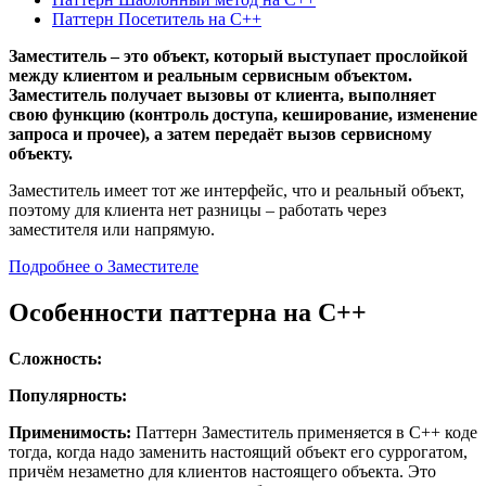
Паттерн Посетитель на C++
Заместитель – это объект, который выступает прослойкой
между клиентом и реальным сервисным объектом.
Заместитель получает вызовы от клиента, выполняет
свою функцию (контроль доступа, кеширование, изменение
запроса и прочее), а затем передаёт вызов сервисному
объекту.
Заместитель имеет тот же интерфейс, что и реальный объект,
поэтому для клиента нет разницы – работать через
заместителя или напрямую.
Подробнее о Заместителе
Особенности паттерна на C++
Сложность:
Популярность:
Применимость:
Паттерн Заместитель применяется в C++ коде
тогда, когда надо заменить настоящий объект его суррогатом,
причём незаметно для клиентов настоящего объекта. Это