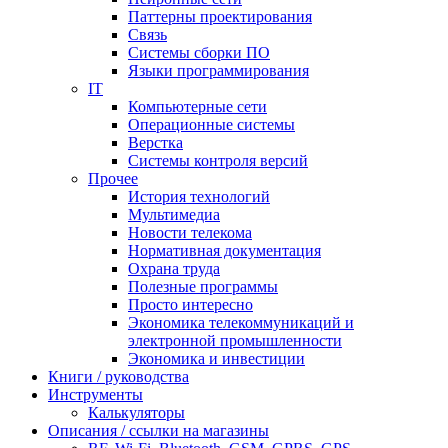
Паттерны проектирования
Связь
Системы сборки ПО
Языки программирования
IT
Компьютерные сети
Операционные системы
Верстка
Системы контроля версий
Прочее
История технологий
Мультимедиа
Новости телекома
Нормативная документация
Охрана труда
Полезные программы
Просто интересно
Экономика телекоммуникаций и
электронной промышленности
Экономика и инвестиции
Книги / руководства
Инструменты
Калькуляторы
Описания / ссылки на магазины