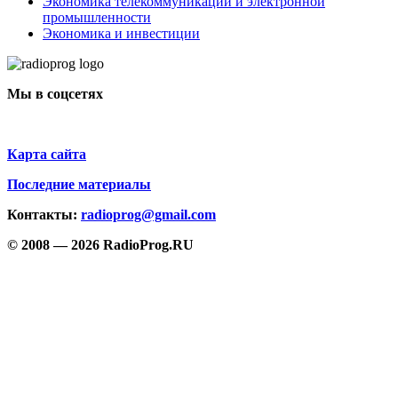
Экономика телекоммуникаций и электронной
промышленности
Экономика и инвестиции
Мы в соцсетях
Карта сайта
Последние материалы
Контакты:
radioprog@gmail.com
© 2008 — 2026 RadioProg.RU