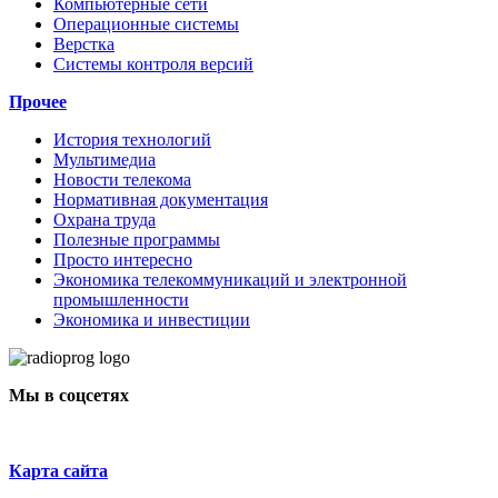
Компьютерные сети
Операционные системы
Верстка
Системы контроля версий
Прочее
История технологий
Мультимедиа
Новости телекома
Нормативная документация
Охрана труда
Полезные программы
Просто интересно
Экономика телекоммуникаций и электронной
промышленности
Экономика и инвестиции
Мы в соцсетях
Карта сайта