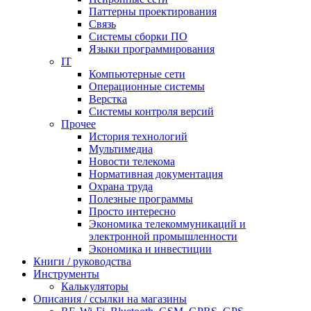
Паттерны проектирования
Связь
Системы сборки ПО
Языки программирования
IT
Компьютерные сети
Операционные системы
Верстка
Системы контроля версий
Прочее
История технологий
Мультимедиа
Новости телекома
Нормативная документация
Охрана труда
Полезные программы
Просто интересно
Экономика телекоммуникаций и
электронной промышленности
Экономика и инвестиции
Книги / руководства
Инструменты
Калькуляторы
Описания / ссылки на магазины