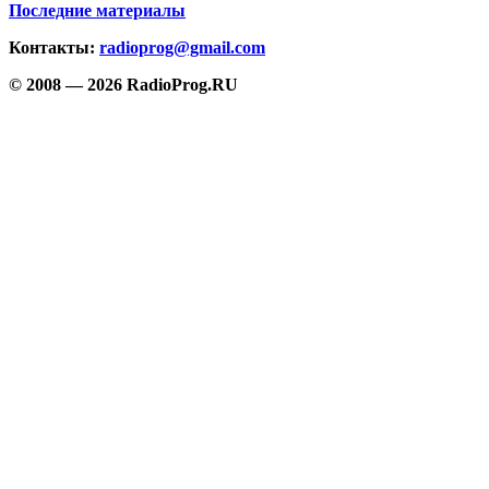
Последние материалы
Контакты:
radioprog@gmail.com
© 2008 — 2026 RadioProg.RU