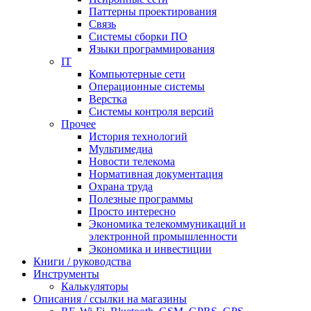
Паттерны проектирования
Связь
Системы сборки ПО
Языки программирования
IT
Компьютерные сети
Операционные системы
Верстка
Системы контроля версий
Прочее
История технологий
Мультимедиа
Новости телекома
Нормативная документация
Охрана труда
Полезные программы
Просто интересно
Экономика телекоммуникаций и
электронной промышленности
Экономика и инвестиции
Книги / руководства
Инструменты
Калькуляторы
Описания / ссылки на магазины