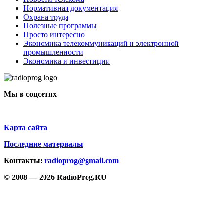
Нормативная документация
Охрана труда
Полезные программы
Просто интересно
Экономика телекоммуникаций и электронной
промышленности
Экономика и инвестиции
Мы в соцсетях
Карта сайта
Последние материалы
Контакты:
radioprog@gmail.com
© 2008 — 2026 RadioProg.RU