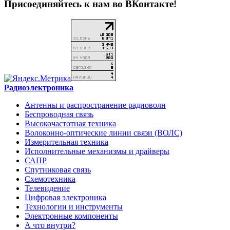
Присоединяйтесь к нам во ВКонтакте!
Радиоэлектроника
Антенны и распространение радиоволн
Беспроводная связь
Высокочастотная техника
Волоконно-оптические линии связи (ВОЛС)
Измерительная техника
Исполнительные механизмы и драйверы
САПР
Спутниковая связь
Схемотехника
Телевидение
Цифровая электроника
Технологии и инструменты
Электронные компоненты
А что внутри?