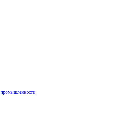
й промышленности