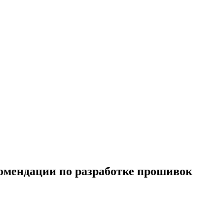
комендации по разработке прошивок