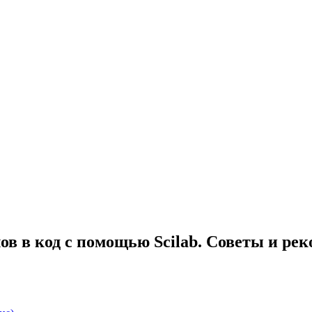
в в код с помощью Scilab. Советы и ре