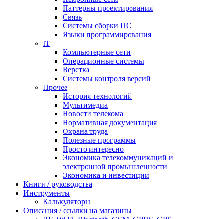
Паттерны проектирования
Связь
Системы сборки ПО
Языки программирования
IT
Компьютерные сети
Операционные системы
Верстка
Системы контроля версий
Прочее
История технологий
Мультимедиа
Новости телекома
Нормативная документация
Охрана труда
Полезные программы
Просто интересно
Экономика телекоммуникаций и
электронной промышленности
Экономика и инвестиции
Книги / руководства
Инструменты
Калькуляторы
Описания / ссылки на магазины