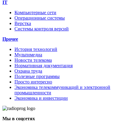
IT
Компьютерные сети
Операционные системы
Верстка
Системы контроля версий
Прочее
История технологий
Мультимедиа
Новости телекома
Нормативная документация
Охрана труда
Полезные программы
Просто интересно
Экономика телекоммуникаций и электронной
промышленности
Экономика и инвестиции
Мы в соцсетях