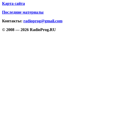
Карта сайта
Последние материалы
Контакты:
radioprog@gmail.com
© 2008 — 2026 RadioProg.RU