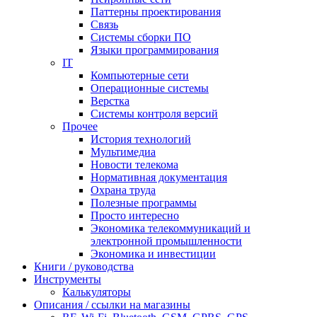
Паттерны проектирования
Связь
Системы сборки ПО
Языки программирования
IT
Компьютерные сети
Операционные системы
Верстка
Системы контроля версий
Прочее
История технологий
Мультимедиа
Новости телекома
Нормативная документация
Охрана труда
Полезные программы
Просто интересно
Экономика телекоммуникаций и
электронной промышленности
Экономика и инвестиции
Книги / руководства
Инструменты
Калькуляторы
Описания / ссылки на магазины