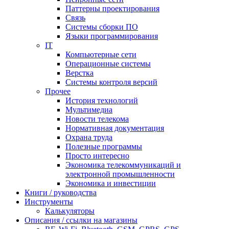
Паттерны проектирования
Связь
Системы сборки ПО
Языки программирования
IT
Компьютерные сети
Операционные системы
Верстка
Системы контроля версий
Прочее
История технологий
Мультимедиа
Новости телекома
Нормативная документация
Охрана труда
Полезные программы
Просто интересно
Экономика телекоммуникаций и
электронной промышленности
Экономика и инвестиции
Книги / руководства
Инструменты
Калькуляторы
Описания / ссылки на магазины