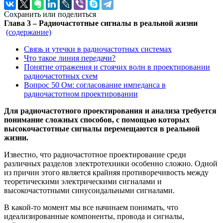
Сохранить или поделиться
Глава 3 – Радиочастотные сигналы в реальной жизни
(содержание)
Связь и утечки в радиочастотных системах
Что такое линия передачи?
Понятие отражения и стоячих волн в проектировании
радиочастотных схем
Вопрос 50 Ом: согласование импеданса в
радиочастотном проектировании
Для радиочастотного проектирования и анализа требуется
понимание сложных способов, с помощью которых
высокочастотные сигналы перемещаются в реальной
жизни.
Известно, что радиочастотное проектирование среди
различных разделов электротехники особенно сложно. Одной
из причин этого является крайняя противоречивость между
теоретическими электрическими сигналами и
высокочастотными синусоидальными сигналами.
В какой-то момент мы все начинаем понимать, что
идеализированные компоненты, провода и сигналы,