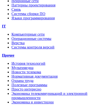
Нейронные сети
Паттерны проектирования
Связь
Системы сборки ПО
Языки программирования
IT
Компьютерные сети
Операционные системы
Верстка
Системы контроля версий
Прочее
История технологий
Мультимедиа
Новости телекома
Нормативная документация
Охрана труда
Полезные программы
Просто интересно
Экономика телекоммуникаций и электронной
промышленности
Экономика и инвестиции