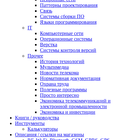
Паттерны проектирования
Связь
Системы сборки ПО
Языки программирования
IT
Компьютерные сети
Операционные системы
Верстка
Системы контроля версий
Прочее
История технологий
Мультимедиа
Новости телекома
Нормативная документация
Охрана труда
Полезные программы
Просто интересно
Экономика телекоммуникаций и
электронной промышленности
Экономика и инвестиции
Книги / руководства
Инструменты
Калькуляторы
Описания / ссылки на магазины