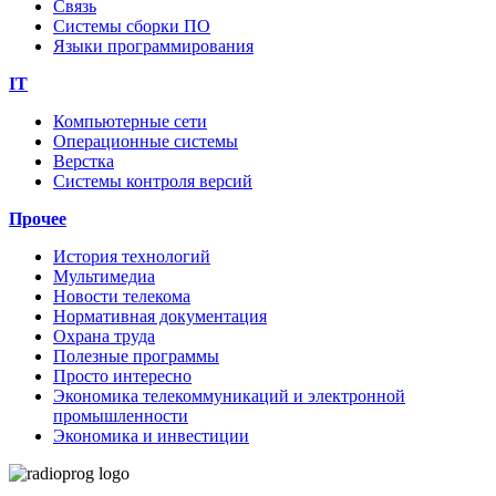
Связь
Системы сборки ПО
Языки программирования
IT
Компьютерные сети
Операционные системы
Верстка
Системы контроля версий
Прочее
История технологий
Мультимедиа
Новости телекома
Нормативная документация
Охрана труда
Полезные программы
Просто интересно
Экономика телекоммуникаций и электронной
промышленности
Экономика и инвестиции