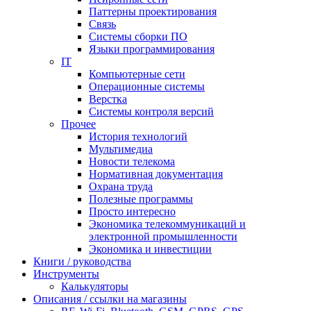
Паттерны проектирования
Связь
Системы сборки ПО
Языки программирования
IT
Компьютерные сети
Операционные системы
Верстка
Системы контроля версий
Прочее
История технологий
Мультимедиа
Новости телекома
Нормативная документация
Охрана труда
Полезные программы
Просто интересно
Экономика телекоммуникаций и
электронной промышленности
Экономика и инвестиции
Книги / руководства
Инструменты
Калькуляторы
Описания / ссылки на магазины