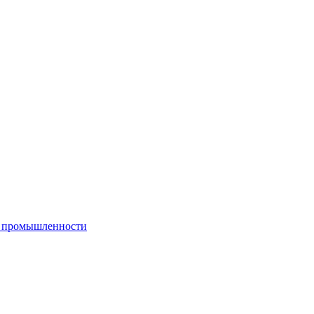
й промышленности