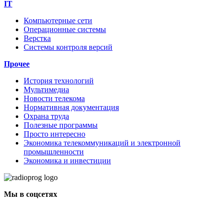
IT
Компьютерные сети
Операционные системы
Верстка
Системы контроля версий
Прочее
История технологий
Мультимедиа
Новости телекома
Нормативная документация
Охрана труда
Полезные программы
Просто интересно
Экономика телекоммуникаций и электронной
промышленности
Экономика и инвестиции
Мы в соцсетях