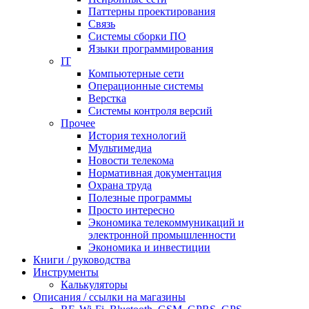
Паттерны проектирования
Связь
Системы сборки ПО
Языки программирования
IT
Компьютерные сети
Операционные системы
Верстка
Системы контроля версий
Прочее
История технологий
Мультимедиа
Новости телекома
Нормативная документация
Охрана труда
Полезные программы
Просто интересно
Экономика телекоммуникаций и
электронной промышленности
Экономика и инвестиции
Книги / руководства
Инструменты
Калькуляторы
Описания / ссылки на магазины