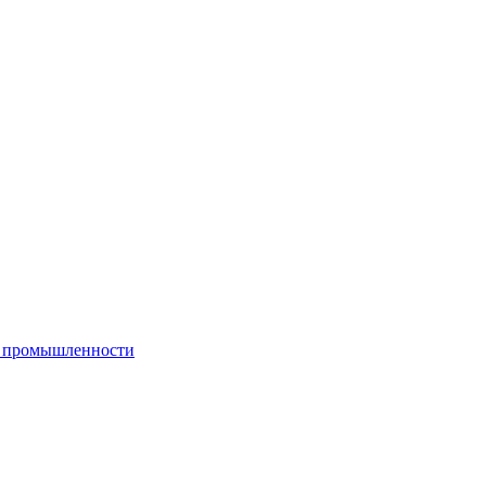
й промышленности