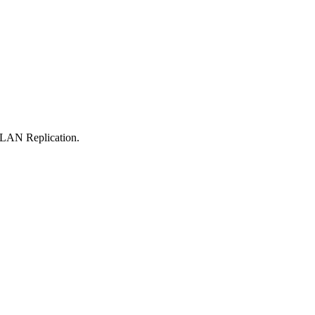
LAN Replication.