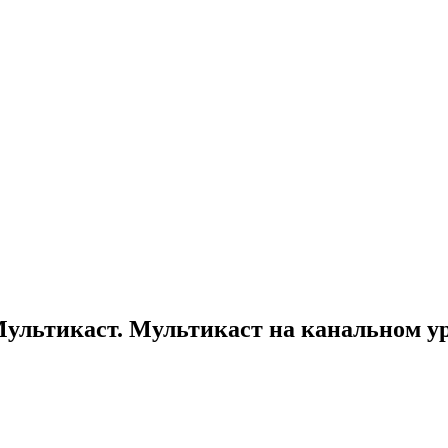
 Мультикаст. Мультикаст на канальном у