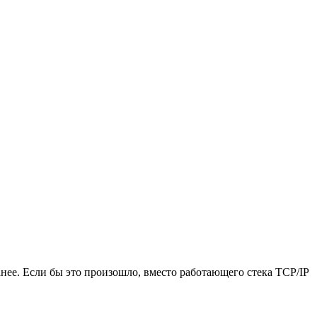
нее. Если бы это произошло, вместо работающего стека TCP/IP