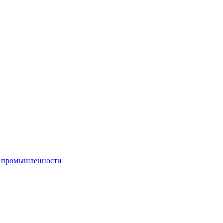
й промышленности