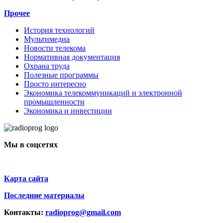
Прочее
История технологий
Мультимедиа
Новости телекома
Нормативная документация
Охрана труда
Полезные программы
Просто интересно
Экономика телекоммуникаций и электронной
промышленности
Экономика и инвестиции
Мы в соцсетях
Карта сайта
Последние материалы
Контакты:
radioprog@gmail.com