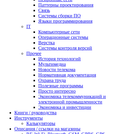
Паттерны проектирования
Связь
Системы сборки ПО
Языки программирования
IT
Компьютерные сети
Операционные системы
Верстка
Системы контроля версий
Прочее
История технологий
Мультимедиа
Новости телекома
Нормативная документация
Охрана труда
Полезные программы
Просто интересно
Экономика телекоммуникаций и
электронной промышленности
Экономика и инвестиции
Книги / руководства
Инструменты
Калькуляторы
Описания / ссылки на магазины