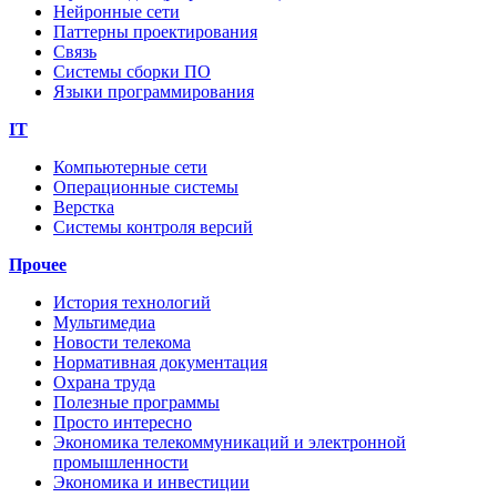
Нейронные сети
Паттерны проектирования
Связь
Системы сборки ПО
Языки программирования
IT
Компьютерные сети
Операционные системы
Верстка
Системы контроля версий
Прочее
История технологий
Мультимедиа
Новости телекома
Нормативная документация
Охрана труда
Полезные программы
Просто интересно
Экономика телекоммуникаций и электронной
промышленности
Экономика и инвестиции