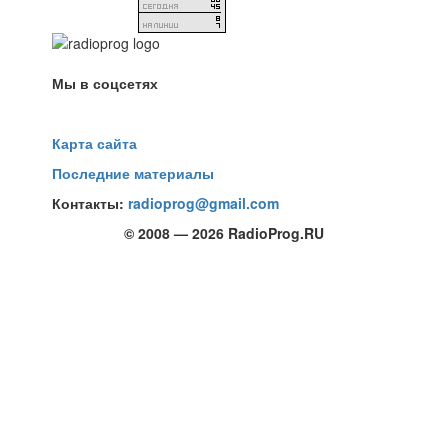
Мы в соцсетях
Карта сайта
Последние материалы
Контакты:
radioprog@gmail.com
© 2008 — 2026 RadioProg.RU