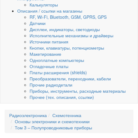
Калькуляторы
Описания / ссылки на магазины
RF, Wi-Fi, Bluetooth, GSM, GPRS, GPS
Датчики
Дисплеи, индикаторы, светодиоды
Исполнительные механизмы и драйверы
Источники питания
Кнопки, клавиатуры, потенциометры
Макетирование
Одноплатные компьютеры
Отладочные платы
Платы расширения (shields)
Преобразователи, переходники, кабели
Прочие радиодетали
Приборы, инструменты, расходные материалы
Прочее (тех. описания, ссылки)
Радиоэлектроника
Схемотехника
Основы электроники и схемотехники
Том 3 – Полупроводниковые приборы