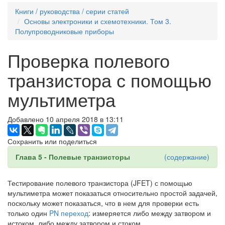
Книги / руководства / серии статей
Основы электроники и схемотехники. Том 3.
Полупроводниковые приборы
Проверка полевого
транзистора с помощью
мультиметра
Добавлено 10 апреля 2018 в 13:11
Сохранить или поделиться
Глава 5 - Полевые транзисторы
(содержание)
Тестирование полевого транзистора (JFET) с помощью
мультиметра может показаться относительно простой задачей,
поскольку может показаться, что в нем для проверки есть
только один
PN переход
: измеряется либо между затвором и
истоком, либо между затвором и стоком.