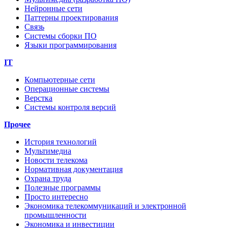
Нейронные сети
Паттерны проектирования
Связь
Системы сборки ПО
Языки программирования
IT
Компьютерные сети
Операционные системы
Верстка
Системы контроля версий
Прочее
История технологий
Мультимедиа
Новости телекома
Нормативная документация
Охрана труда
Полезные программы
Просто интересно
Экономика телекоммуникаций и электронной
промышленности
Экономика и инвестиции