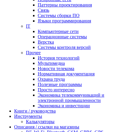
Паттерны проектирования
Связь
Системы сборки ПО
Языки программирования
IT
Компьютерные сети
Операционные системы
Верстка
Системы контроля версий
Прочее
История технологий
Мультимедиа
Новости телекома
Нормативная документация
Охрана труда
Полезные программы
Просто интересно
Экономика телекоммуникаций и
электронной промышленности
Экономика и инвестиции
Книги / руководства
Инструменты
Калькуляторы
Описания / ссылки на магазины