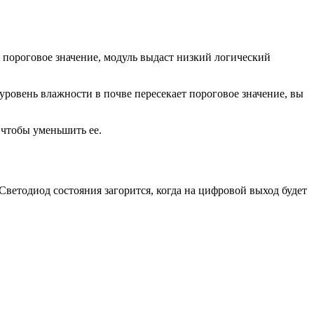
 пороговое значение, модуль выдаст низкий логический
уровень влажности в почве пересекает пороговое значение, вы
 чтобы уменьшить ее.
Светодиод состояния загорится, когда на цифровой выход будет