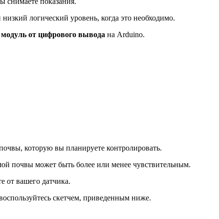
вы снимаете показания.
низкий логический уровень, когда это необходимо.
 модуль от цифрового вывода
на Arduino.
 почвы, которую вы планируете контролировать.
емой почвы может быть более или менее чувствительным.
е от вашего датчика.
 воспользуйтесь скетчем, приведенным ниже.