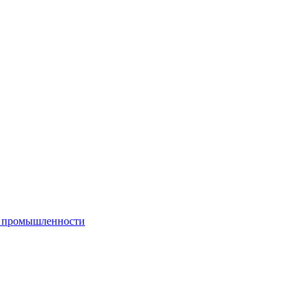
й промышленности