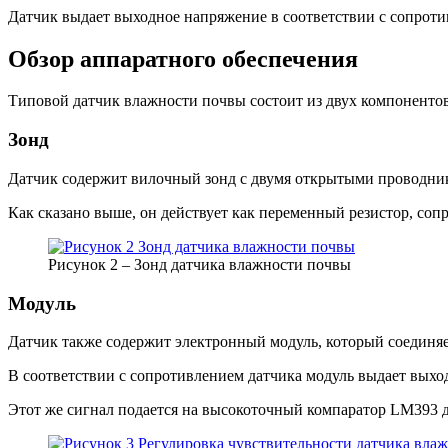
Датчик выдает выходное напряжение в соответствии с сопроти
Обзор аппаратного обеспечения
Типовой датчик влажности почвы состоит из двух компонентов
Зонд
Датчик содержит вилочный зонд с двумя открытыми проводника
Как сказано выше, он действует как переменный резистор, соп
Рисунок 2 – Зонд датчика влажности почвы
Модуль
Датчик также содержит электронный модуль, который соединяет
В соответствии с сопротивлением датчика модуль выдает выхо
Этот же сигнал подается на высокоточный компаратор LM393 д