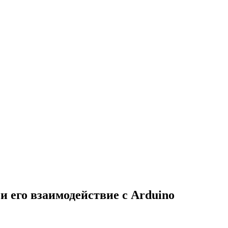
и его взаимодействие с Arduino