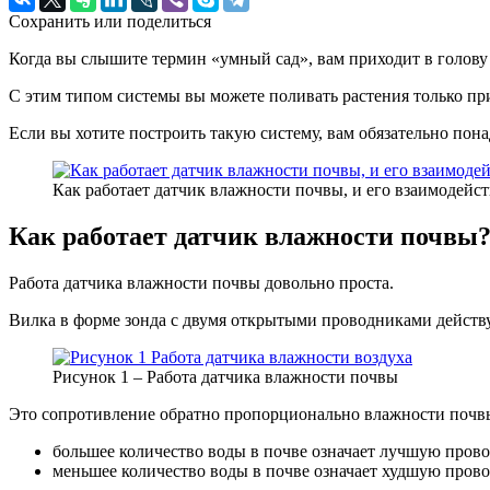
Сохранить или поделиться
Когда вы слышите термин «умный сад», вам приходит в голову 
С этим типом системы вы можете поливать растения только при
Если вы хотите построить такую систему, вам обязательно пон
Как работает датчик влажности почвы, и его взаимодейст
Как работает датчик влажности почвы
Работа датчика влажности почвы довольно проста.
Вилка в форме зонда с двумя открытыми проводниками действ
Рисунок 1 – Работа датчика влажности почвы
Это сопротивление обратно пропорционально влажности почв
большее количество воды в почве означает лучшую пров
меньшее количество воды в почве означает худшую пров