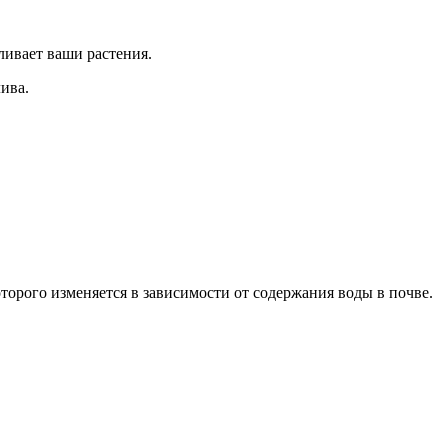
ливает ваши растения.
ива.
торого изменяется в зависимости от содержания воды в почве.