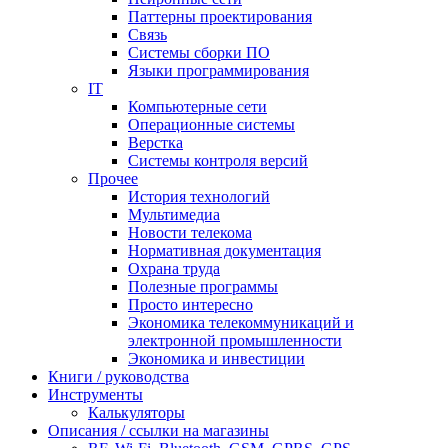
Паттерны проектирования
Связь
Системы сборки ПО
Языки программирования
IT
Компьютерные сети
Операционные системы
Верстка
Системы контроля версий
Прочее
История технологий
Мультимедиа
Новости телекома
Нормативная документация
Охрана труда
Полезные программы
Просто интересно
Экономика телекоммуникаций и
электронной промышленности
Экономика и инвестиции
Книги / руководства
Инструменты
Калькуляторы
Описания / ссылки на магазины