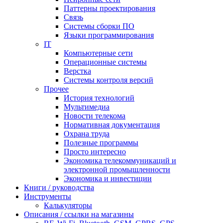
Паттерны проектирования
Связь
Системы сборки ПО
Языки программирования
IT
Компьютерные сети
Операционные системы
Верстка
Системы контроля версий
Прочее
История технологий
Мультимедиа
Новости телекома
Нормативная документация
Охрана труда
Полезные программы
Просто интересно
Экономика телекоммуникаций и
электронной промышленности
Экономика и инвестиции
Книги / руководства
Инструменты
Калькуляторы
Описания / ссылки на магазины