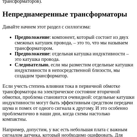
трансформаторов).
Непреднамеренные трансформаторы
Давайте начнем этот раздел с силлогизма:
Предположение
: компонент, который состоит из двух
смежных катушек провода, – это то, что мы называем
трансформатором.
Предположение
: отдельная катушка индуктивности –
это катушка провода.
Следовательно
, если мы разместим отдельные катушки
индуктивности в непосредственной близости, мы
создадим трансформатор.
Если учесть степень влияния тока в первичной обмотке
трансформатора на электрическое состояние вторичной
обмотки, проблема становится очевидной: отдельные катушки
индуктивности могут быть эффективным средством передачи
шума и помех от одного сигнала к другому. И это особенно
проблематично в наши дни, когда схемы настолько
компактны.
Например, допустим, у вас есть небольшая плата с важным
сигналом датчика, который необходимо оцифровать. Для