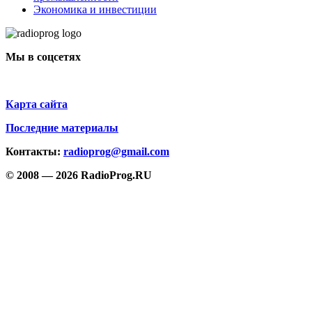
Экономика и инвестиции
Мы в соцсетях
Карта сайта
Последние материалы
Контакты:
radioprog@gmail.com
© 2008 — 2026 RadioProg.RU