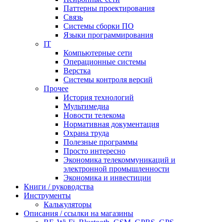
Паттерны проектирования
Связь
Системы сборки ПО
Языки программирования
IT
Компьютерные сети
Операционные системы
Верстка
Системы контроля версий
Прочее
История технологий
Мультимедиа
Новости телекома
Нормативная документация
Охрана труда
Полезные программы
Просто интересно
Экономика телекоммуникаций и
электронной промышленности
Экономика и инвестиции
Книги / руководства
Инструменты
Калькуляторы
Описания / ссылки на магазины