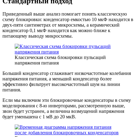
Стандартный подход
Приведенный выше анализ помогает понять классическую
схему блокировки: конденсатор емкостью 10 мкФ находится в
двух-пяти сантиметрах от микросхемы, а керамический
конденсатор 0,1 мкФ находится как можно ближе к
питающему выводу микросхемы.
Классическая схема блокировки пульсаций
напряжения питания
Больший конденсатор сглаживает низкочастотные колебания
напряжения питания, а меньший конденсатор более
эффективно фильтрует высокочастотный шум на линии
питания.
Если мы включим эти блокировочные конденсаторы в схему
моделирования с 8-ю инверторами, рассмотренную выше,
звон будет устранен, а величина возмущений напряжения
будет уменьшена с 1 мВ до 20 мкВ.