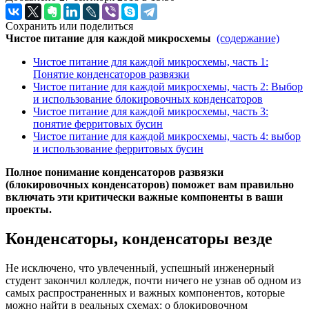
Сохранить или поделиться
Чистое питание для каждой микросхемы
(содержание)
Чистое питание для каждой микросхемы, часть 1:
Понятие конденсаторов развязки
Чистое питание для каждой микросхемы, часть 2: Выбор
и использование блокировочных конденсаторов
Чистое питание для каждой микросхемы, часть 3:
понятие ферритовых бусин
Чистое питание для каждой микросхемы, часть 4: выбор
и использование ферритовых бусин
Полное понимание конденсаторов развязки
(блокировочных конденсаторов) поможет вам правильно
включать эти критически важные компоненты в ваши
проекты.
Конденсаторы, конденсаторы везде
Не исключено, что увлеченный, успешный инженерный
студент закончил колледж, почти ничего не узнав об одном из
самых распространенных и важных компонентов, которые
можно найти в реальных схемах: о блокировочном