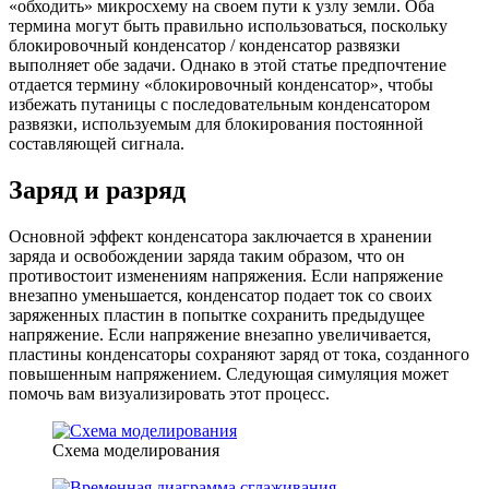
«обходить» микросхему на своем пути к узлу земли. Оба
термина могут быть правильно использоваться, поскольку
блокировочный конденсатор / конденсатор развязки
выполняет обе задачи. Однако в этой статье предпочтение
отдается термину «блокировочный конденсатор», чтобы
избежать путаницы с последовательным конденсатором
развязки, используемым для блокирования постоянной
составляющей сигнала.
Заряд и разряд
Основной эффект конденсатора заключается в хранении
заряда и освобождении заряда таким образом, что он
противостоит изменениям напряжения. Если напряжение
внезапно уменьшается, конденсатор подает ток со своих
заряженных пластин в попытке сохранить предыдущее
напряжение. Если напряжение внезапно увеличивается,
пластины конденсаторы сохраняют заряд от тока, созданного
повышенным напряжением. Следующая симуляция может
помочь вам визуализировать этот процесс.
Схема моделирования