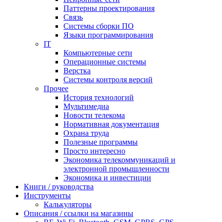
Паттерны проектирования
Связь
Системы сборки ПО
Языки программирования
IT
Компьютерные сети
Операционные системы
Верстка
Системы контроля версий
Прочее
История технологий
Мультимедиа
Новости телекома
Нормативная документация
Охрана труда
Полезные программы
Просто интересно
Экономика телекоммуникаций и
электронной промышленности
Экономика и инвестиции
Книги / руководства
Инструменты
Калькуляторы
Описания / ссылки на магазины