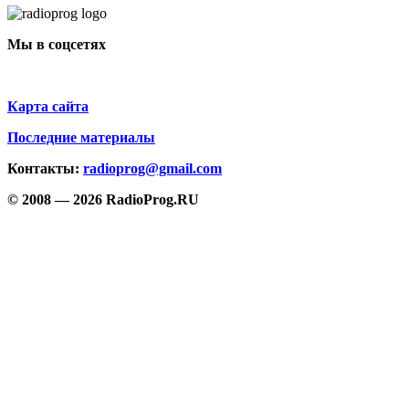
Мы в соцсетях
Карта сайта
Последние материалы
Контакты:
radioprog@gmail.com
© 2008 — 2026 RadioProg.RU