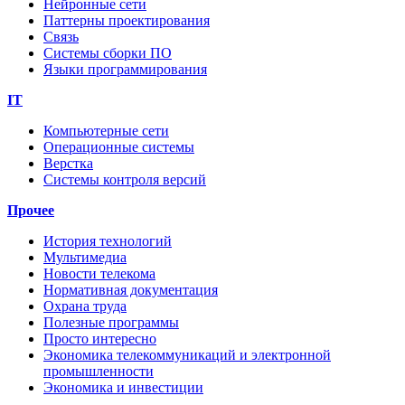
Нейронные сети
Паттерны проектирования
Связь
Системы сборки ПО
Языки программирования
IT
Компьютерные сети
Операционные системы
Верстка
Системы контроля версий
Прочее
История технологий
Мультимедиа
Новости телекома
Нормативная документация
Охрана труда
Полезные программы
Просто интересно
Экономика телекоммуникаций и электронной
промышленности
Экономика и инвестиции