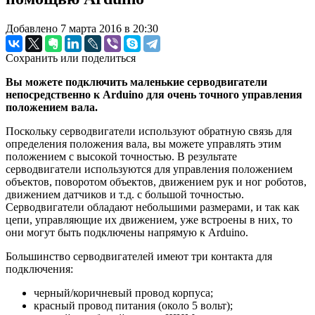
Добавлено 7 марта 2016 в 20:30
Сохранить или поделиться
Вы можете подключить маленькие серводвигатели
непосредственно к Arduino для очень точного управления
положением вала.
Поскольку серводвигатели используют обратную связь для
определения положения вала, вы можете управлять этим
положением с высокой точностью. В результате
серводвигатели используются для управления положением
объектов, поворотом объектов, движением рук и ног роботов,
движением датчиков и т.д. с большой точностью.
Серводвигатели обладают небольшими размерами, и так как
цепи, управляющие их движением, уже встроены в них, то
они могут быть подключены напрямую к Arduino.
Большинство серводвигателей имеют три контакта для
подключения:
черный/коричневый провод корпуса;
красный провод питания (около 5 вольт);