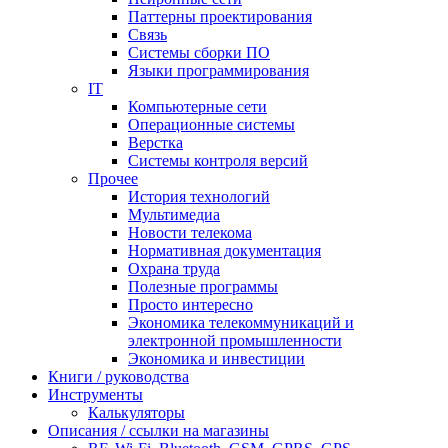
Паттерны проектирования
Связь
Системы сборки ПО
Языки программирования
IT
Компьютерные сети
Операционные системы
Верстка
Системы контроля версий
Прочее
История технологий
Мультимедиа
Новости телекома
Нормативная документация
Охрана труда
Полезные программы
Просто интересно
Экономика телекоммуникаций и
электронной промышленности
Экономика и инвестиции
Книги / руководства
Инструменты
Калькуляторы
Описания / ссылки на магазины