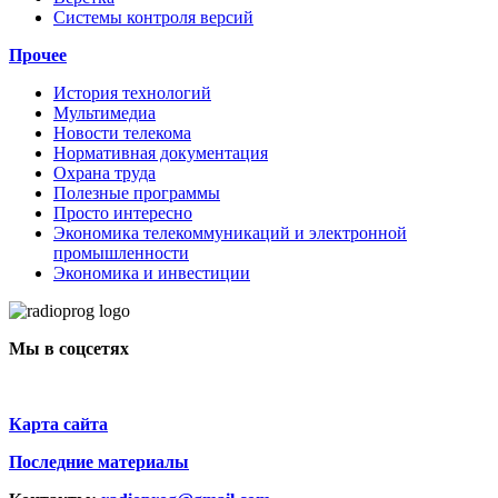
Системы контроля версий
Прочее
История технологий
Мультимедиа
Новости телекома
Нормативная документация
Охрана труда
Полезные программы
Просто интересно
Экономика телекоммуникаций и электронной
промышленности
Экономика и инвестиции
Мы в соцсетях
Карта сайта
Последние материалы