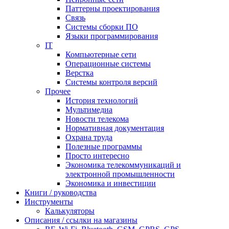
Паттерны проектирования
Связь
Системы сборки ПО
Языки программирования
IT
Компьютерные сети
Операционные системы
Верстка
Системы контроля версий
Прочее
История технологий
Мультимедиа
Новости телекома
Нормативная документация
Охрана труда
Полезные программы
Просто интересно
Экономика телекоммуникаций и
электронной промышленности
Экономика и инвестиции
Книги / руководства
Инструменты
Калькуляторы
Описания / ссылки на магазины