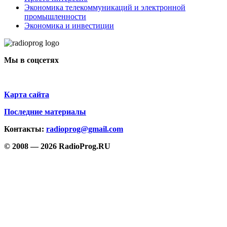
Экономика телекоммуникаций и электронной
промышленности
Экономика и инвестиции
Мы в соцсетях
Карта сайта
Последние материалы
Контакты:
radioprog@gmail.com
© 2008 — 2026 RadioProg.RU