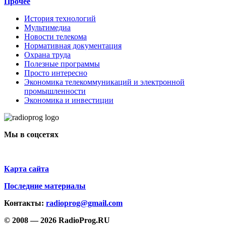
Прочее
История технологий
Мультимедиа
Новости телекома
Нормативная документация
Охрана труда
Полезные программы
Просто интересно
Экономика телекоммуникаций и электронной
промышленности
Экономика и инвестиции
Мы в соцсетях
Карта сайта
Последние материалы
Контакты:
radioprog@gmail.com
© 2008 — 2026 RadioProg.RU