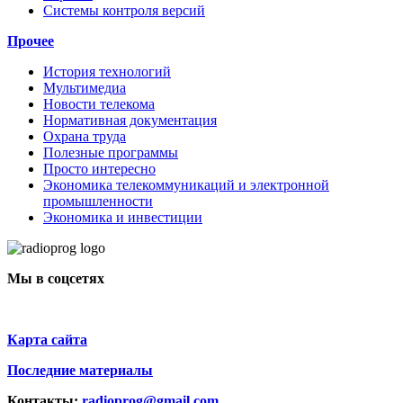
Системы контроля версий
Прочее
История технологий
Мультимедиа
Новости телекома
Нормативная документация
Охрана труда
Полезные программы
Просто интересно
Экономика телекоммуникаций и электронной
промышленности
Экономика и инвестиции
Мы в соцсетях
Карта сайта
Последние материалы
Контакты:
radioprog@gmail.com