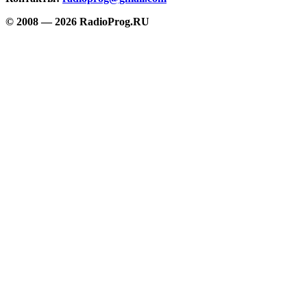
© 2008 — 2026 RadioProg.RU