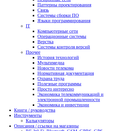
Паттерны проектирования
Связь
Системы сборки ПО
Языки программирования
IT
Компьютерные сети
Операционные системы
Верстка
Системы контроля версий
Прочее
История технологий
Мультимедиа
Новости телекома
Нормативная документация
Охрана труда
Полезные программы
Просто интересно
Экономика телекоммуникаций и
электронной промышленности
Экономика и инвестиции
Книги / руководства
Инструменты
Калькуляторы
Описания / ссылки на магазины