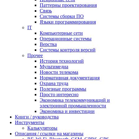
Паттерны проектирования
Связь
Системы сборки ПО
Языки программирования
IT
Компьютерные сети
Операционные системы
Верстка
Системы контроля версий
Прочее
История технологий
Мультимедиа
Новости телекома
Нормативная документация
Охрана труда
Полезные программы
Просто интересно
Экономика телекоммуникаций и
электронной промышленности
Экономика и инвестиции
Книги / руководства
Инструменты
Калькуляторы
Описания / ссылки на магазины