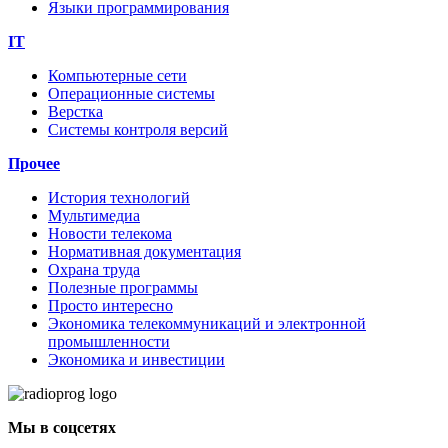
Языки программирования
IT
Компьютерные сети
Операционные системы
Верстка
Системы контроля версий
Прочее
История технологий
Мультимедиа
Новости телекома
Нормативная документация
Охрана труда
Полезные программы
Просто интересно
Экономика телекоммуникаций и электронной
промышленности
Экономика и инвестиции
Мы в соцсетях