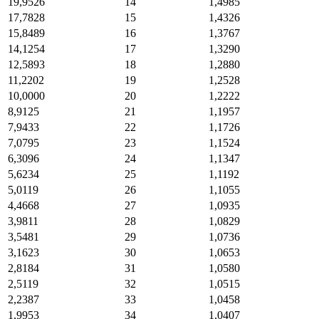
19,9526
14
1,4985
17,7828
15
1,4326
15,8489
16
1,3767
14,1254
17
1,3290
12,5893
18
1,2880
11,2202
19
1,2528
10,0000
20
1,2222
8,9125
21
1,1957
7,9433
22
1,1726
7,0795
23
1,1524
6,3096
24
1,1347
5,6234
25
1,1192
5,0119
26
1,1055
4,4668
27
1,0935
3,9811
28
1,0829
3,5481
29
1,0736
3,1623
30
1,0653
2,8184
31
1,0580
2,5119
32
1,0515
2,2387
33
1,0458
1,9953
34
1,0407