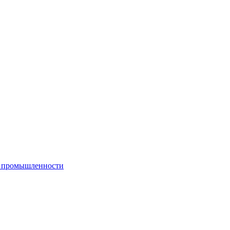
й промышленности