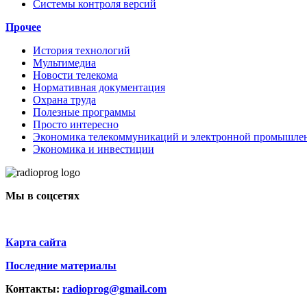
Системы контроля версий
Прочее
История технологий
Мультимедиа
Новости телекома
Нормативная документация
Охрана труда
Полезные программы
Просто интересно
Экономика телекоммуникаций и электронной промышле
Экономика и инвестиции
Мы в соцсетях
Карта сайта
Последние материалы
Контакты:
radioprog@gmail.com