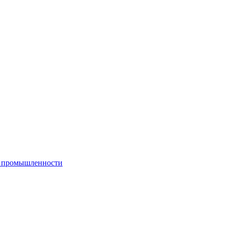
й промышленности