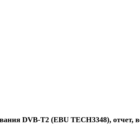
вания DVB-T2 (EBU TECH3348), отчет, ве