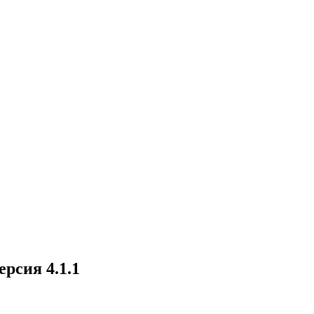
рсия 4.1.1