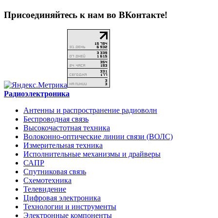
Присоединяйтесь к нам во ВКонтакте!
Радиоэлектроника
Антенны и распространение радиоволн
Беспроводная связь
Высокочастотная техника
Волоконно-оптические линии связи (ВОЛС)
Измерительная техника
Исполнительные механизмы и драйверы
САПР
Спутниковая связь
Схемотехника
Телевидение
Цифровая электроника
Технологии и инструменты
Электронные компоненты