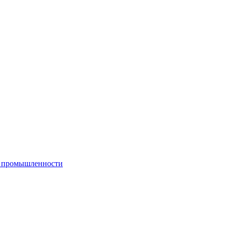
й промышленности