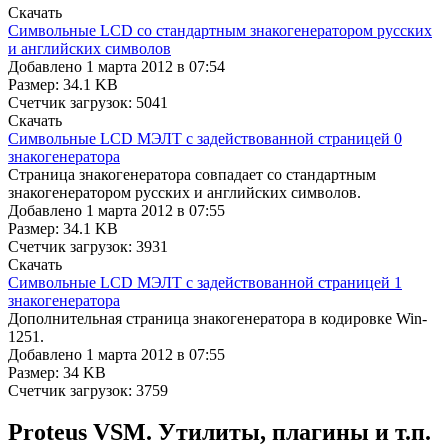
Cкачать
Символьные LCD со стандартным знакогенератором русских
и английских символов
Добавлено 1 марта 2012 в 07:54
Размер: 34.1 KB
Счетчик загрузок: 5041
Cкачать
Символьные LCD МЭЛТ с задействованной страницей 0
знакогенератора
Страница знакогенератора совпадает со стандартным
знакогенератором русских и английских символов.
Добавлено 1 марта 2012 в 07:55
Размер: 34.1 KB
Счетчик загрузок: 3931
Cкачать
Символьные LCD МЭЛТ с задействованной страницей 1
знакогенератора
Дополнительная страница знакогенератора в кодировке Win-
1251.
Добавлено 1 марта 2012 в 07:55
Размер: 34 KB
Счетчик загрузок: 3759
Proteus VSM. Утилиты, плагины и т.п.