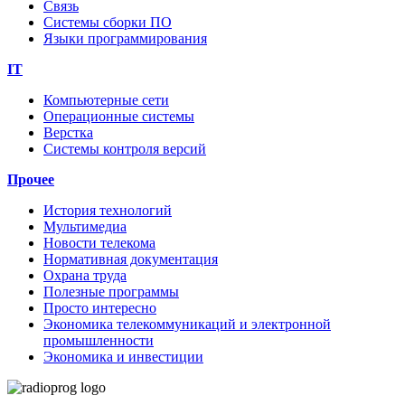
Связь
Системы сборки ПО
Языки программирования
IT
Компьютерные сети
Операционные системы
Верстка
Системы контроля версий
Прочее
История технологий
Мультимедиа
Новости телекома
Нормативная документация
Охрана труда
Полезные программы
Просто интересно
Экономика телекоммуникаций и электронной
промышленности
Экономика и инвестиции