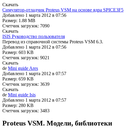
Cкачать
Симулятор-отладчик Proteus VSM на основе ядра SPICE3F5
Добавлено 1 марта 2012 в 07:56
Размер: 1.88 MB
Счетчик загрузок: 7090
Cкачать
ISIS Руководство пользователя
Перевод из справочной системы Proteus VSM 6.3.
Добавлено 1 марта 2012 в 07:56
Размер: 603 KB
Счетчик загрузок: 9021
Cкачать
de
Mini guide Ares
Добавлено 1 марта 2012 в 07:57
Размер: 659 KB
Счетчик загрузок: 3639
Cкачать
de
Mini guide Isis
Добавлено 1 марта 2012 в 07:57
Размер: 280 KB
Счетчик загрузок: 3483
Proteus VSM. Модели, библиотеки