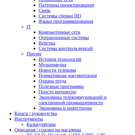
Паттерны проектирования
Связь
Системы сборки ПО
Языки программирования
IT
Компьютерные сети
Операционные системы
Верстка
Системы контроля версий
Прочее
История технологий
Мультимедиа
Новости телекома
Нормативная документация
Охрана труда
Полезные программы
Просто интересно
Экономика телекоммуникаций и
электронной промышленности
Экономика и инвестиции
Книги / руководства
Инструменты
Калькуляторы
Описания / ссылки на магазины