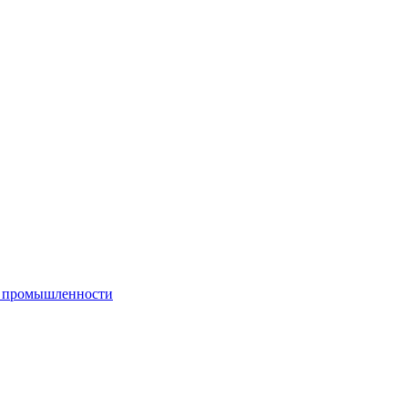
й промышленности