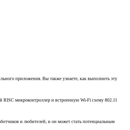
бильного приложения. Вы также узнаете, как выполнить эту
 RISC микроконтроллер и встроенную Wi-Fi схему 802.11
ботчиков и любителей, и он может стать потенциальным