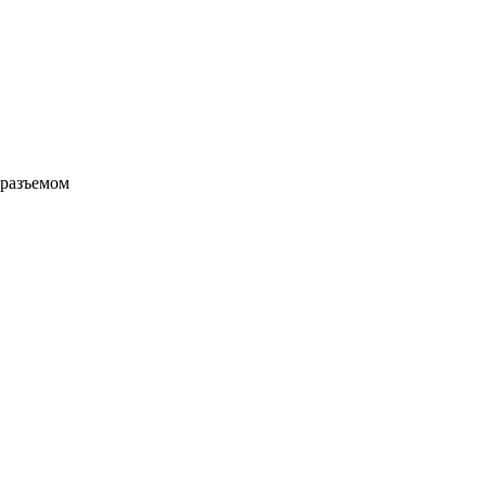
 разъемом